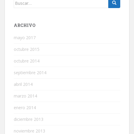
Buscar:
ARCHIVO
mayo 2017
octubre 2015
octubre 2014
septiembre 2014
abril 2014
marzo 2014
enero 2014
diciembre 2013
noviembre 2013