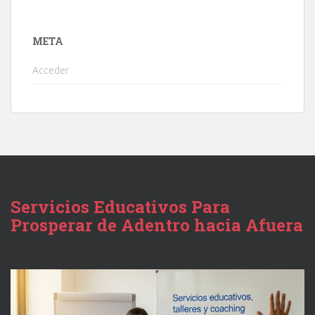
META
Acceder
Servicios Educativos Para
Prosperar de Adentro hacia Afuera