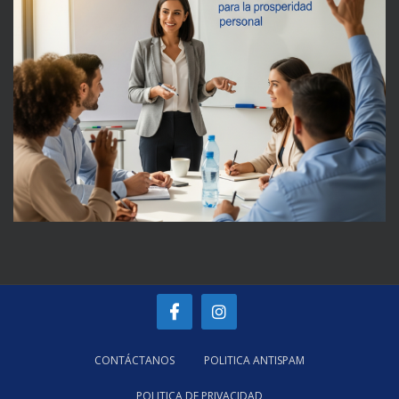
CONTÁCTANOS
POLITICA ANTISPAM
POLITICA DE PRIVACIDAD