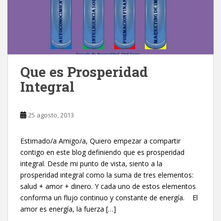
Que es Prosperidad
Integral
25 agosto, 2013
Estimado/a Amigo/a, Quiero empezar a compartir
contigo en este blog definiendo que es prosperidad
integral. Desde mi punto de vista, siento a la
prosperidad integral como la suma de tres elementos:
salud + amor + dinero. Y cada uno de estos elementos
conforma un flujo continuo y constante de energía. El
amor es energía, la fuerza […]