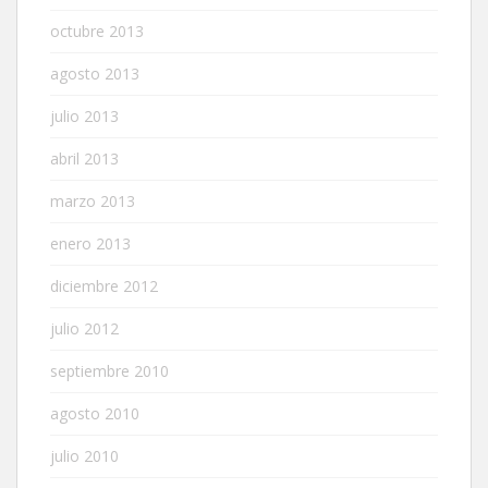
octubre 2013
agosto 2013
julio 2013
abril 2013
marzo 2013
enero 2013
diciembre 2012
julio 2012
septiembre 2010
agosto 2010
julio 2010