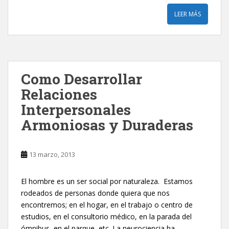
LEER MÁS
Como Desarrollar
Relaciones
Interpersonales
Armoniosas y Duraderas
13 marzo, 2013
El hombre es un ser social por naturaleza. Estamos
rodeados de personas donde quiera que nos
encontremos; en el hogar, en el trabajo o centro de
estudios, en el consultorio médico, en la parada del
ómnibus, en el parque, etc. La neurociencia ha