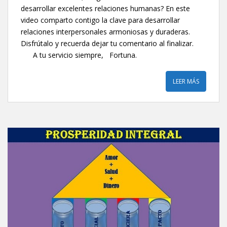
desarrollar excelentes relaciones humanas? En este
video comparto contigo la clave para desarrollar
relaciones interpersonales armoniosas y duraderas.
Disfrútalo y recuerda dejar tu comentario al finalizar.
A tu servicio siempre, Fortuna.
LEER MÁS