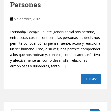
Personas
5 diciembre, 2012
Estimad@ Lect@r, La Inteligencia social nos permite,
entre otras cosas, conocer a las personas; es decir, nos
permite conocer cómo piensa, siente, actúa y reacciona
un ser humano. Esto, a su vez, nos permite comprender
a los que nos rodean y, con ello, comunicarnos efectiva
y afectivamente así como desarrollar relaciones
armoniosas y duraderas, tanto […]
LEER MÁS