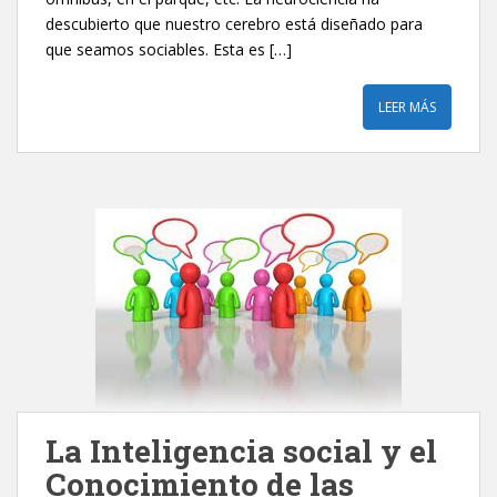
descubierto que nuestro cerebro está diseñado para
que seamos sociables. Esta es […]
LEER MÁS
La Inteligencia social y el
Conocimiento de las