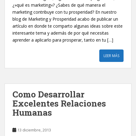
¿»qué es marketing«? ¿Sabes de qué manera el
marketing contribuye con tu prosperidad? En nuestro
blog de Marketing y Prosperidad acabo de publicar un
artículo en donde te comparto algunas ideas sobre este
interesante tema y además de por qué necesitas
aprender a aplicarlo para prosperar, tanto en tu […]
LEER MÁS
Como Desarrollar
Excelentes Relaciones
Humanas
13 diciembre, 2013