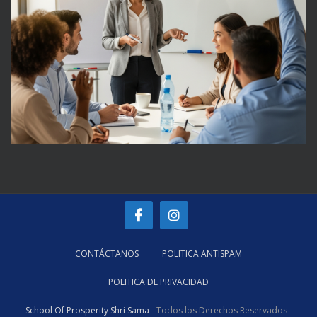
CONTÁCTANOS
POLITICA ANTISPAM
POLITICA DE PRIVACIDAD
School Of Prosperity Shri Sama
- Todos los Derechos Reservados -