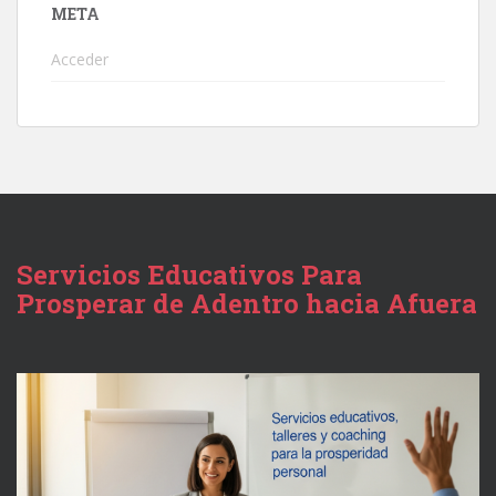
META
Acceder
Servicios Educativos Para
Prosperar de Adentro hacia Afuera