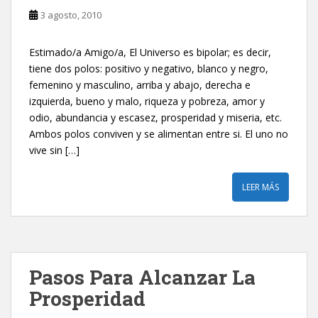
3 agosto, 2010
Estimado/a Amigo/a, El Universo es bipolar; es decir,
tiene dos polos: positivo y negativo, blanco y negro,
femenino y masculino, arriba y abajo, derecha e
izquierda, bueno y malo, riqueza y pobreza, amor y
odio, abundancia y escasez, prosperidad y miseria, etc.
Ambos polos conviven y se alimentan entre si. El uno no
vive sin […]
LEER MÁS
Pasos Para Alcanzar La
Prosperidad