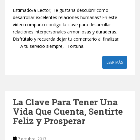
Estimado/a Lector, Te gustaria descubrir como
desarrollar excelentes relaciones humanas? En este
video comparto contigo la clave para desarrollar
relaciones interpersonales armoniosas y duraderas.
Disfrútalo y recuerda dejar tu comentario al finalizar.
A tu servicio siempre, Fortuna.
LEER MÁS
La Clave Para Tener Una
Vida Que Cuenta, Sentirte
Feliz y Prosperar
7 octubre, 2013