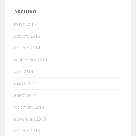
ARCHIVO
mayo 2017
octubre 2015
octubre 2014
septiembre 2014
abril 2014
marzo 2014
enero 2014
diciembre 2013
noviembre 2013
octubre 2013