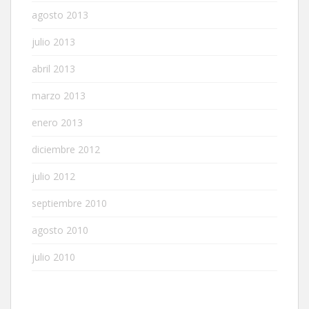
agosto 2013
julio 2013
abril 2013
marzo 2013
enero 2013
diciembre 2012
julio 2012
septiembre 2010
agosto 2010
julio 2010