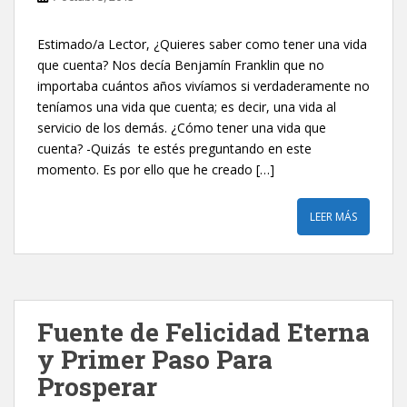
Estimado/a Lector, ¿Quieres saber como tener una vida
que cuenta? Nos decía Benjamín Franklin que no
importaba cuántos años vivíamos si verdaderamente no
teníamos una vida que cuenta; es decir, una vida al
servicio de los demás. ¿Cómo tener una vida que
cuenta? -Quizás te estés preguntando en este
momento. Es por ello que he creado […]
LEER MÁS
Fuente de Felicidad Eterna
y Primer Paso Para
Prosperar