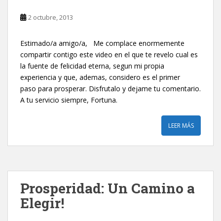
2 octubre, 2013
Estimado/a amigo/a, Me complace enormemente
compartir contigo este video en el que te revelo cual es
la fuente de felicidad eterna, segun mi propia
experiencia y que, ademas, considero es el primer
paso para prosperar. Disfrutalo y dejame tu comentario.
A tu servicio siempre, Fortuna.
LEER MÁS
Prosperidad: Un Camino a
Elegir!