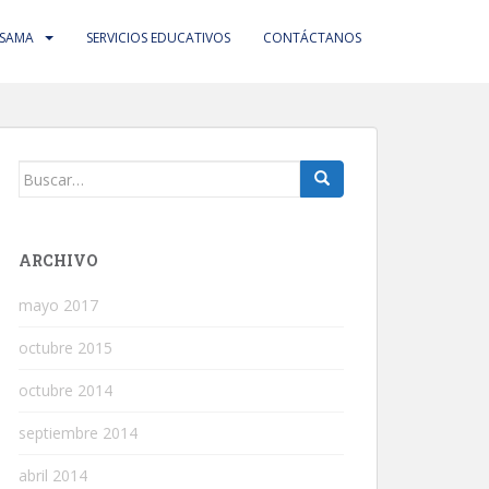
 SAMA
SERVICIOS EDUCATIVOS
CONTÁCTANOS
Buscar:
ARCHIVO
mayo 2017
octubre 2015
octubre 2014
septiembre 2014
abril 2014