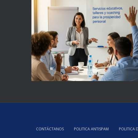
CONTÁCTANOS
POLITICA ANTISPAM
POLITICA 