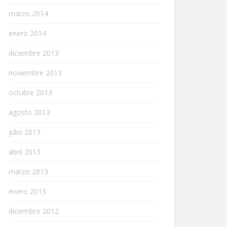
marzo 2014
enero 2014
diciembre 2013
noviembre 2013
octubre 2013
agosto 2013
julio 2013
abril 2013
marzo 2013
enero 2013
diciembre 2012