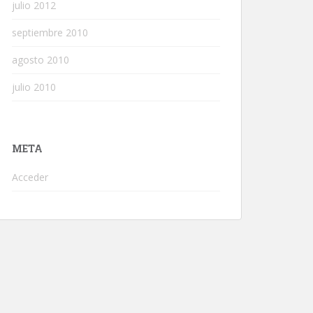
julio 2012
septiembre 2010
agosto 2010
julio 2010
META
Acceder