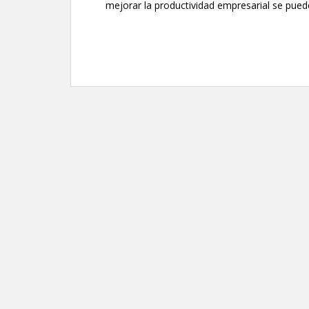
mejorar la productividad empresarial se puede