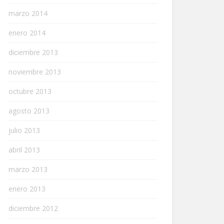
marzo 2014
enero 2014
diciembre 2013
noviembre 2013
octubre 2013
agosto 2013
julio 2013
abril 2013
marzo 2013
enero 2013
diciembre 2012