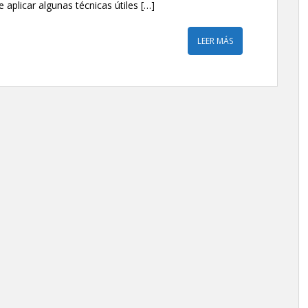
 aplicar algunas técnicas útiles […]
LEER MÁS