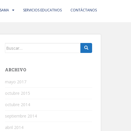
 SAMA
SERVICIOS EDUCATIVOS
CONTÁCTANOS
Buscar:
ARCHIVO
mayo 2017
octubre 2015
octubre 2014
septiembre 2014
abril 2014