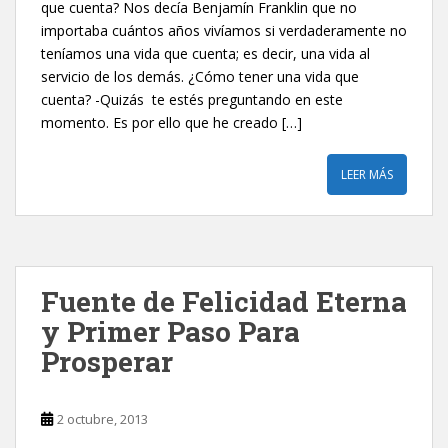
que cuenta? Nos decía Benjamín Franklin que no
importaba cuántos años vivíamos si verdaderamente no
teníamos una vida que cuenta; es decir, una vida al
servicio de los demás. ¿Cómo tener una vida que
cuenta? -Quizás te estés preguntando en este
momento. Es por ello que he creado […]
LEER MÁS
Fuente de Felicidad Eterna
y Primer Paso Para
Prosperar
2 octubre, 2013