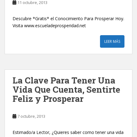
11 octubre, 2013
Descubre *Gratis* el Conocimiento Para Prosperar Hoy.
Visita www.escueladeprosperidad.net
LEER MÁS
La Clave Para Tener Una
Vida Que Cuenta, Sentirte
Feliz y Prosperar
7 octubre, 2013
Estimado/a Lector, ¿Quieres saber como tener una vida