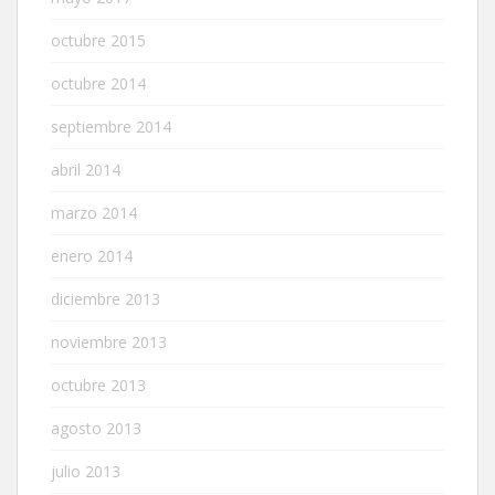
octubre 2015
octubre 2014
septiembre 2014
abril 2014
marzo 2014
enero 2014
diciembre 2013
noviembre 2013
octubre 2013
agosto 2013
julio 2013