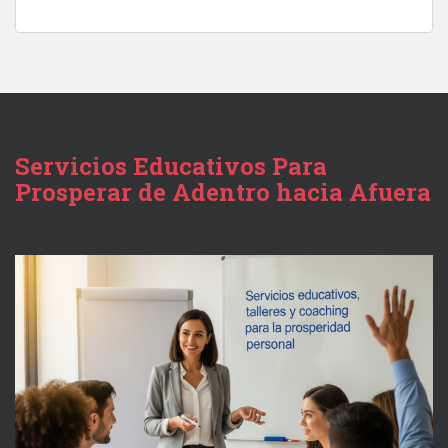
Servicios Educativos Para
Prosperar de Adentro hacia Afuera