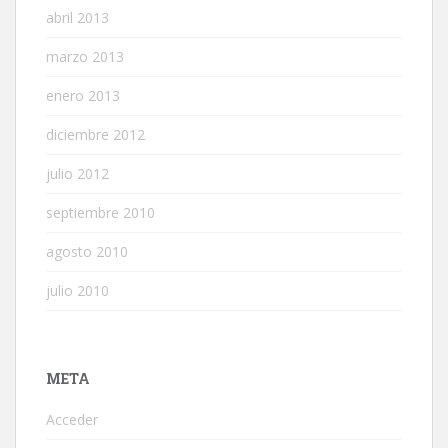
abril 2013
marzo 2013
enero 2013
diciembre 2012
julio 2012
septiembre 2010
agosto 2010
julio 2010
META
Acceder