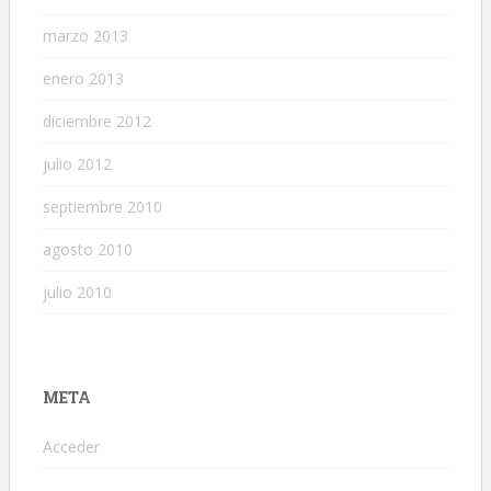
marzo 2013
enero 2013
diciembre 2012
julio 2012
septiembre 2010
agosto 2010
julio 2010
META
Acceder