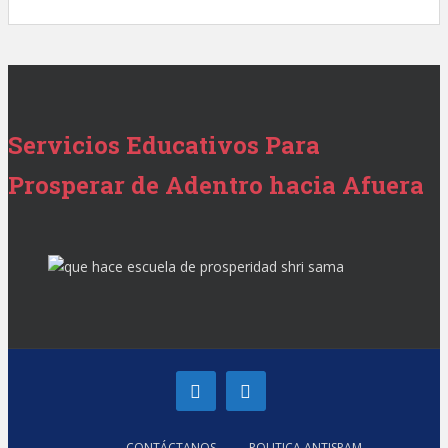
Servicios Educativos Para
Prosperar de Adentro hacia Afuera
CONTÁCTANOS
POLITICA ANTISPAM