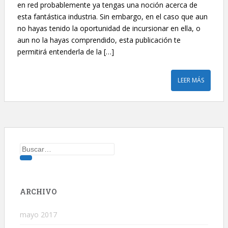
en red probablemente ya tengas una noción acerca de
esta fantástica industria. Sin embargo, en el caso que aun
no hayas tenido la oportunidad de incursionar en ella, o
aun no la hayas comprendido, esta publicación te
permitirá entenderla de la […]
LEER MÁS
Buscar:
ARCHIVO
mayo 2017