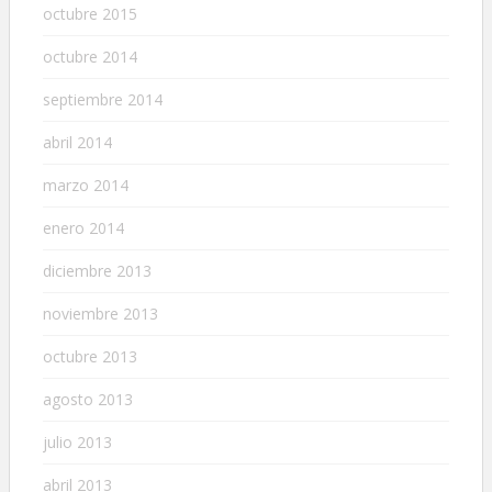
octubre 2015
octubre 2014
septiembre 2014
abril 2014
marzo 2014
enero 2014
diciembre 2013
noviembre 2013
octubre 2013
agosto 2013
julio 2013
abril 2013