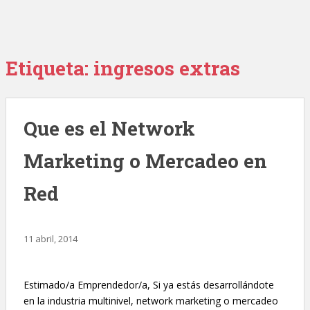
Etiqueta:
ingresos extras
Que es el Network
Marketing o Mercadeo en
Red
11 abril, 2014
Estimado/a Emprendedor/a, Si ya estás desarrollándote
en la industria multinivel, network marketing o mercadeo