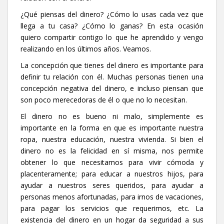
¿Qué piensas del dinero? ¿Cómo lo usas cada vez que
llega a tu casa? ¿Cómo lo ganas? En esta ocasión
quiero compartir contigo lo que he aprendido y vengo
realizando en los últimos años. Veamos.
La concepción que tienes del dinero es importante para
definir tu relación con él. Muchas personas tienen una
concepción negativa del dinero, e incluso piensan que
son poco merecedoras de él o que no lo necesitan.
El dinero no es bueno ni malo, simplemente es
importante en la forma en que es importante nuestra
ropa, nuestra educación, nuestra vivienda. Si bien el
dinero no es la felicidad en sí misma, nos permite
obtener lo que necesitamos para vivir cómoda y
placenteramente; para educar a nuestros hijos, para
ayudar a nuestros seres queridos, para ayudar a
personas menos afortunadas, para irnos de vacaciones,
para pagar los servicios que requerimos, etc. La
existencia del dinero en un hogar da seguridad a sus