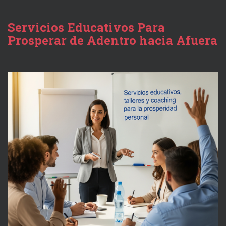
Servicios Educativos Para
Prosperar de Adentro hacia Afuera