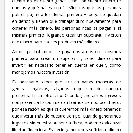
cuenta no es cuanto ganas, sino con cuánto dinero te
quedas y qué haces con él. Mientras que las personas
pobres pagan a los demás primero y luego se quedan
en déficit y tienen que trabajar duro nuevamente para
obtener más dinero, las personas ricas se pagan a sí
mismas primero, logrando crear un superávit, invierten
ese dinero para que les produzca más dinero.
Ahora que hablamos de pagarnos a nosotros mismos
primero para crear un superávit y tener dinero para
invertir, es necesario tener en cuenta en qué y cómo
manejamos nuestra inversión.
Es necesario saber que existen varias maneras de
generar ingresos, algunos requieren de nuestra
presencia física; otros, no. Cuando generamos ingresos
con presencia física, intercambiamos tiempo por dinero,
por esa razón es que si queremos más dinero tenemos
que invertir más de nuestro tiempo. Cuando generamos
ingresos sin nuestra presencia física, podemos alcanzar
libertad financiera. Es decir, generamos suficiente dinero