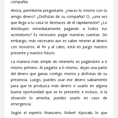
compañía.
Ahora, permíteme preguntarte. ¿Haces lo mismo con tu
amigo dinero? ¿Disfrutas de su compañía? O, ¿una vez
que llega a tu casa te deshaces de él rápidamente? ¿Lo
distribuyes inmediatamente pagando a todos tus
acreedores? Es necesario pagar nuestras cuentas. Sin
embargo, más necesario aun es saber retener al dinero
con nosotros. Al fin y al cabo, está en juego nuestro
presente y nuestro futuro.
La manera más simple de retenerlo es pagándote a ti
mismo primero. Al pagarte a ti mismo, dejas una parte
del dinero que ganas contigo mismo y disfrutas de su
presencia. Luego, puedes usar ese dinero sabiamente
para que te produzca más dinero o usarlo en alguna
buena oportunidad que se te presente; e incluso, si la
situación lo amerita, puedes usarlo en caso de
emergencia.
Según el experto financiero, Robert Kiyosaki, lo que