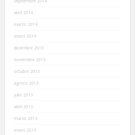
septiembre 2014
abril 2014
marzo 2014
enero 2014
diciembre 2013
noviembre 2013
octubre 2013
agosto 2013
julio 2013
abril 2013
marzo 2013
enero 2013