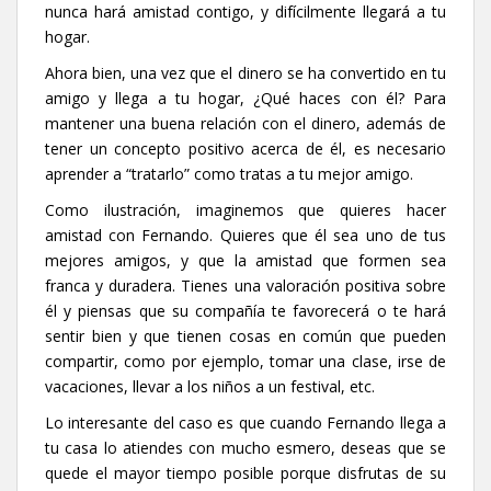
nunca hará amistad contigo, y difícilmente llegará a tu
hogar.
Ahora bien, una vez que el dinero se ha convertido en tu
amigo y llega a tu hogar, ¿Qué haces con él? Para
mantener una buena relación con el dinero, además de
tener un concepto positivo acerca de él, es necesario
aprender a “tratarlo” como tratas a tu mejor amigo.
Como ilustración, imaginemos que quieres hacer
amistad con Fernando. Quieres que él sea uno de tus
mejores amigos, y que la amistad que formen sea
franca y duradera. Tienes una valoración positiva sobre
él y piensas que su compañía te favorecerá o te hará
sentir bien y que tienen cosas en común que pueden
compartir, como por ejemplo, tomar una clase, irse de
vacaciones, llevar a los niños a un festival, etc.
Lo interesante del caso es que cuando Fernando llega a
tu casa lo atiendes con mucho esmero, deseas que se
quede el mayor tiempo posible porque disfrutas de su