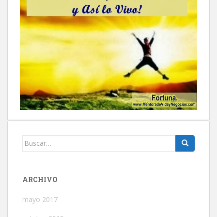
Buscar:
ARCHIVO
mayo 2017