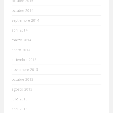
octubre 2015
octubre 2014
septiembre 2014
abril 2014
marzo 2014
enero 2014
diciembre 2013
noviembre 2013
octubre 2013
agosto 2013
julio 2013
abril 2013