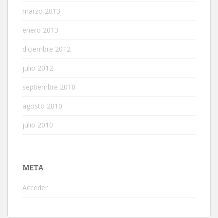
marzo 2013
enero 2013
diciembre 2012
julio 2012
septiembre 2010
agosto 2010
julio 2010
META
Acceder