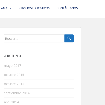
 SAMA
SERVICIOS EDUCATIVOS
CONTÁCTANOS
Buscar:
ARCHIVO
mayo 2017
octubre 2015
octubre 2014
septiembre 2014
abril 2014