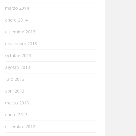
marzo 2014
enero 2014
diciembre 2013
noviembre 2013
octubre 2013
agosto 2013
julio 2013
abril 2013
marzo 2013
enero 2013
diciembre 2012