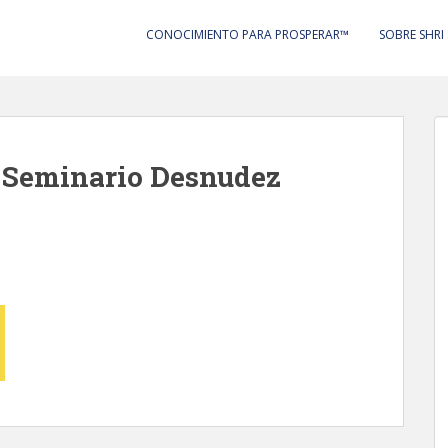
CONOCIMIENTO PARA PROSPERAR™
SOBRE SHRI
– Seminario Desnudez