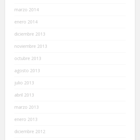
marzo 2014
enero 2014
diciembre 2013
noviembre 2013
octubre 2013
agosto 2013
julio 2013
abril 2013
marzo 2013
enero 2013
diciembre 2012