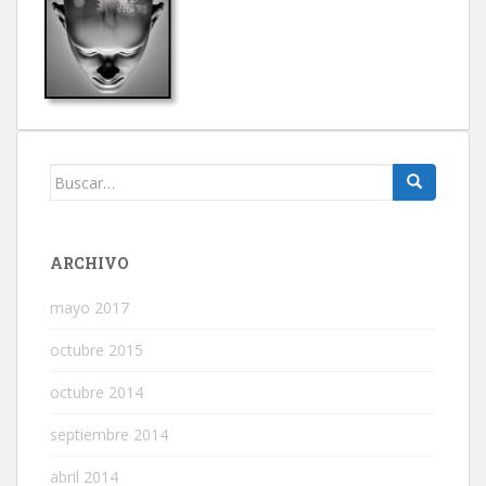
Buscar:
ARCHIVO
mayo 2017
octubre 2015
octubre 2014
septiembre 2014
abril 2014