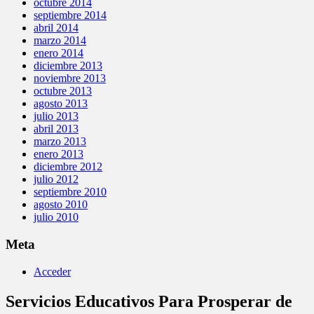
octubre 2014
septiembre 2014
abril 2014
marzo 2014
enero 2014
diciembre 2013
noviembre 2013
octubre 2013
agosto 2013
julio 2013
abril 2013
marzo 2013
enero 2013
diciembre 2012
julio 2012
septiembre 2010
agosto 2010
julio 2010
Meta
Acceder
Servicios Educativos Para Prosperar de