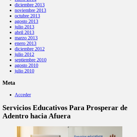
diciembre 2013
noviembre 2013
octubre 2013
agosto 2013
julio 2013
abril 2013
marzo 2013
enero 2013
diciembre 2012
julio 2012
septiembre 2010
agosto 2010
julio 2010
Meta
Acceder
Servicios Educativos Para Prosperar de
Adentro hacia Afuera