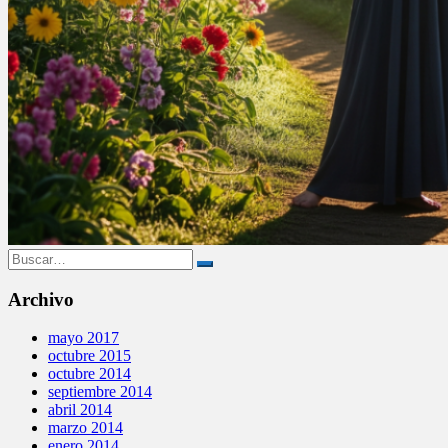
Buscar:
Archivo
mayo 2017
octubre 2015
octubre 2014
septiembre 2014
abril 2014
marzo 2014
enero 2014