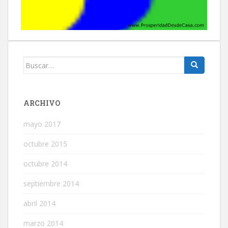
Buscar:
ARCHIVO
mayo 2017
octubre 2015
octubre 2014
septiembre 2014
abril 2014
marzo 2014