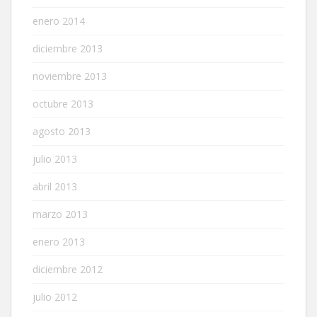
enero 2014
diciembre 2013
noviembre 2013
octubre 2013
agosto 2013
julio 2013
abril 2013
marzo 2013
enero 2013
diciembre 2012
julio 2012